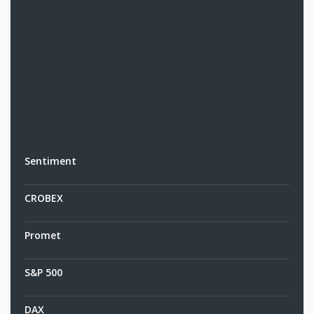
Sentiment
CROBEX
Promet
S&P 500
DAX