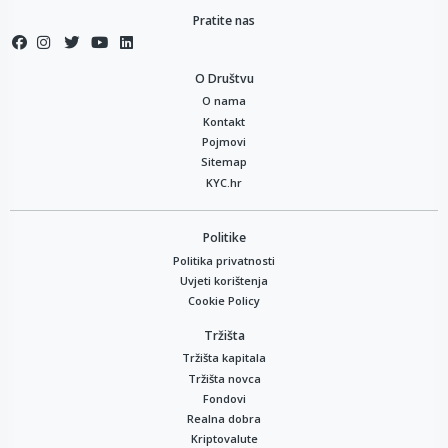
Pratite nas
O Društvu
O nama
Kontakt
Pojmovi
Sitemap
KYC.hr
Politike
Politika privatnosti
Uvjeti korištenja
Cookie Policy
Tržišta
Tržišta kapitala
Tržišta novca
Fondovi
Realna dobra
Kriptovalute