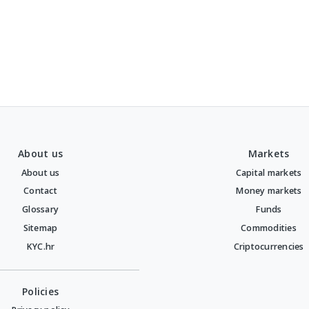
About us
Markets
About us
Capital markets
Contact
Money markets
Glossary
Funds
Sitemap
Commodities
KYC.hr
Criptocurrencies
Policies