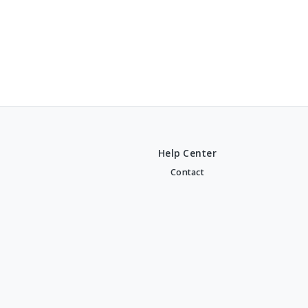
Help Center
Contact