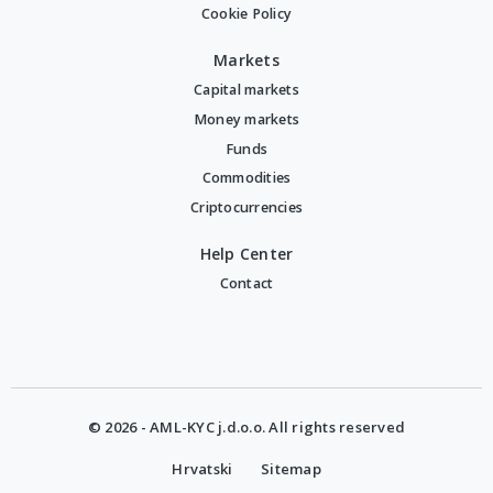
Cookie Policy
Markets
Capital markets
Money markets
Funds
Commodities
Criptocurrencies
Help Center
Contact
© 2026 - AML-KYC j.d.o.o. All rights reserved
Hrvatski
Sitemap