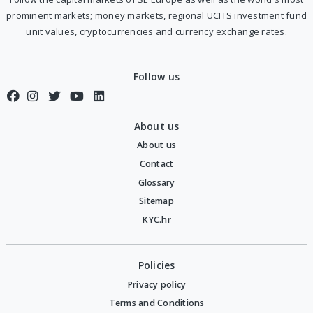
prominent markets; money markets, regional UCITS investment fund
unit values, cryptocurrencies and currency exchange rates.
Follow us
About us
About us
Contact
Glossary
Sitemap
KYC.hr
Policies
Privacy policy
Terms and Conditions