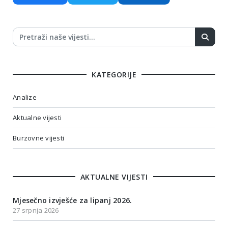
KATEGORIJE
Analize
Aktualne vijesti
Burzovne vijesti
AKTUALNE VIJESTI
Mjesečno izvješće za lipanj 2026.
27 srpnja 2026