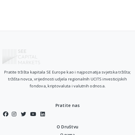
Pratite tržišta kapitala SE Europe kao i najpoznatija svjetska tržišta;
tržišta novca, vrijednosti udjela regionalnih UCITS investicijskih
fondova, kriptovaluta i valutnih odnosa.
Pratite nas
O Društvu
O nama