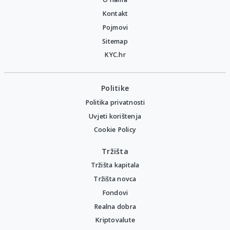
Kontakt
Pojmovi
Sitemap
KYC.hr
Politike
Politika privatnosti
Uvjeti korištenja
Cookie Policy
Tržišta
Tržišta kapitala
Tržišta novca
Fondovi
Realna dobra
Kriptovalute