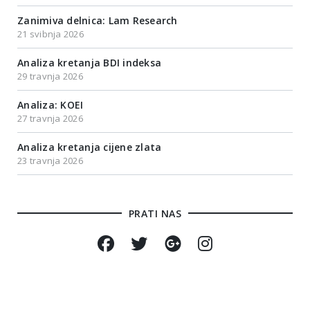
Zanimiva delnica: Lam Research
21 svibnja 2026
Analiza kretanja BDI indeksa
29 travnja 2026
Analiza: KOEI
27 travnja 2026
Analiza kretanja cijene zlata
23 travnja 2026
PRATI NAS